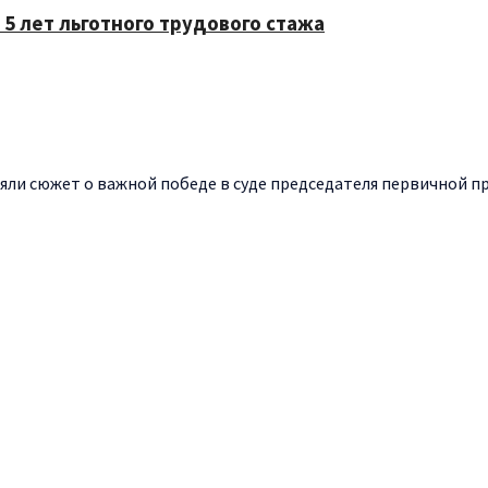
5 лет льготного трудового стажа
ли сюжет о важной победе в суде председателя первичной пр