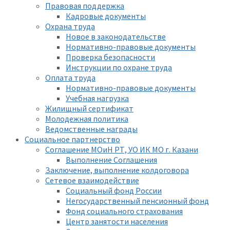
Правовая поддержка
Кадровые документы
Охрана труда
Новое в законодательстве
Нормативно-правовые документы
Проверка безопасности
Инструкции по охране труда
Оплата труда
Нормативно-правовые документы
Учебная нагрузка
Жилищный сертификат
Молодежная политика
Ведомственные награды
Социальное партнерство
Соглашение МОиН РТ, УО ИК МО г. Казани
Выполнение Соглашения
Заключение, выполнение колдоговора
Сетевое взаимодействие
Социальный фонд России
Негосударственный пенсионный фонд
Фонд социального страхования
Центр занятости населения