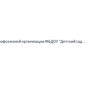
офсоюзной организации МБДОУ "Детский сад ...