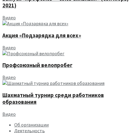
2021)
Видео
Акция «Подзарядка для всех»
Видео
Профсоюзный велопробег
Видео
Шахматный турнир среди работников
образования
Видео
Об организации
Деятельность