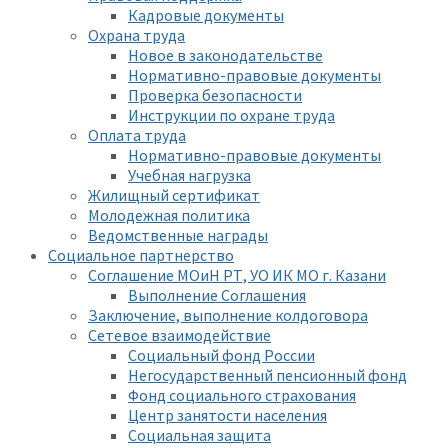
Кадровые документы
Охрана труда
Новое в законодательстве
Нормативно-правовые документы
Проверка безопасности
Инструкции по охране труда
Оплата труда
Нормативно-правовые документы
Учебная нагрузка
Жилищный сертификат
Молодежная политика
Ведомственные награды
Социальное партнерство
Соглашение МОиН РТ, УО ИК МО г. Казани
Выполнение Соглашения
Заключение, выполнение колдоговора
Сетевое взаимодействие
Социальный фонд России
Негосударственный пенсионный фонд
Фонд социального страхования
Центр занятости населения
Социальная защита