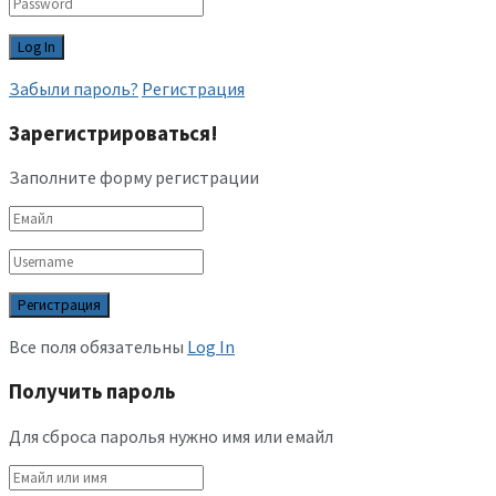
Забыли пароль?
Регистрация
Зарегистрироваться!
Заполните форму регистрации
Все поля обязательны
Log In
Получить пароль
Для сброса паролья нужно имя или емайл