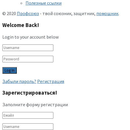
Полезные ссылки
© 2020
Профсоюз
- твой союзник, защитник,
помощник
.
Welcome Back!
Login to your account below
Забыли пароль?
Регистрация
Зарегистрироваться!
Заполните форму регистрации