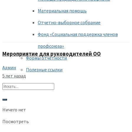
Материальная помощь
Отчетно-выборное собрание
Фонд «Социальная поддержка членов
профсоюза»
Мероприятие для руководителей ОО
Формы отчетности
Админ
Полезные ссылки
5 лет назад
Ничего нет
Посмотреть