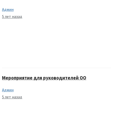
Админ
5 лет назад
Мероприятие для руководителей ОО
Админ
5 лет назад