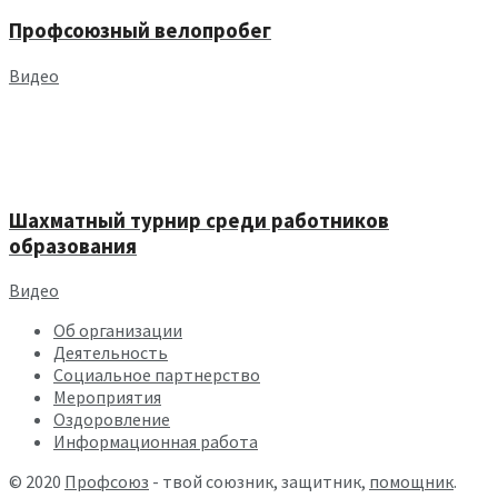
Профсоюзный велопробег
Видео
Шахматный турнир среди работников
образования
Видео
Об организации
Деятельность
Социальное партнерство
Мероприятия
Оздоровление
Информационная работа
© 2020
Профсоюз
- твой союзник, защитник,
помощник
.