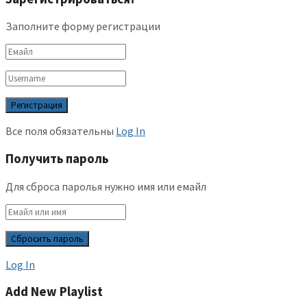
Заполните форму регистрации
Все поля обязательны
Log In
Получить пароль
Для сброса паролья нужно имя или емайл
Log In
Add New Playlist