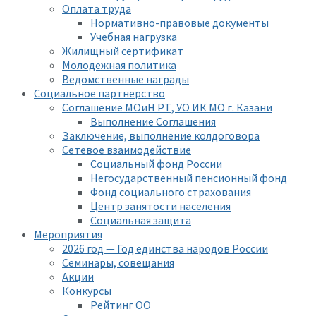
Оплата труда
Нормативно-правовые документы
Учебная нагрузка
Жилищный сертификат
Молодежная политика
Ведомственные награды
Социальное партнерство
Соглашение МОиН РТ, УО ИК МО г. Казани
Выполнение Соглашения
Заключение, выполнение колдоговора
Сетевое взаимодействие
Социальный фонд России
Негосударственный пенсионный фонд
Фонд социального страхования
Центр занятости населения
Социальная защита
Мероприятия
2026 год — Год единства народов России
Семинары, совещания
Акции
Конкурсы
Рейтинг ОО