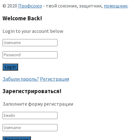
© 2020
Профсоюз
- твой союзник, защитник,
помощник
.
Welcome Back!
Login to your account below
Забыли пароль?
Регистрация
Зарегистрироваться!
Заполните форму регистрации