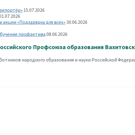
 репортёр»
15.07.2026
01.07.2026
 акции «Подзарядка для всех»
30.06.2026
 обучение профактива
08.06.2026
оссийского Профсоюза образования Вахитовско
отников народного образования и науки Российской Федерац