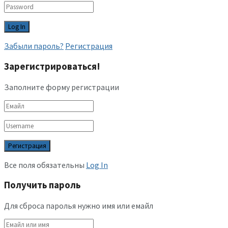
Забыли пароль?
Регистрация
Зарегистрироваться!
Заполните форму регистрации
Все поля обязательны
Log In
Получить пароль
Для сброса паролья нужно имя или емайл