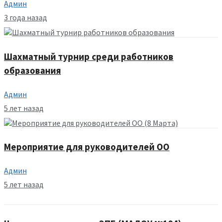
Админ
3 года назад
Шахматный турнир среди работников
образования
Админ
5 лет назад
Мероприятие для руководителей ОО
Админ
5 лет назад