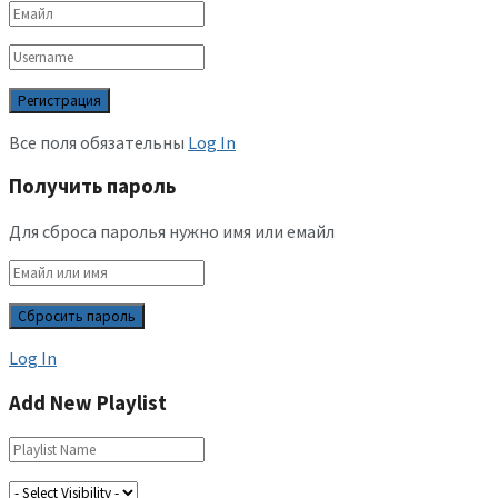
Все поля обязательны
Log In
Получить пароль
Для сброса паролья нужно имя или емайл
Log In
Add New Playlist