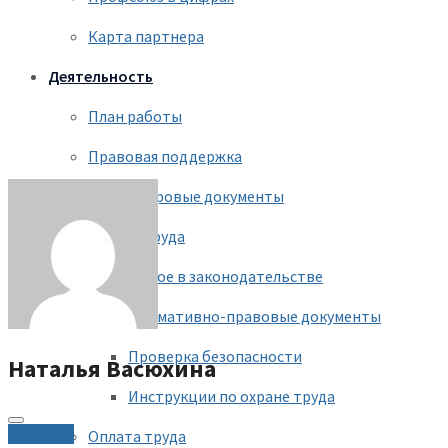
Карта партнера
Деятельность
План работы
Правовая поддержка
Кадровые документы
Охрана труда
Новое в законодательстве
Нормативно-правовые документы
Проверка безопасности
Наталья Васюхина
Инструкции по охране труда
Subscribe
Оплата труда