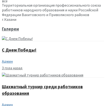
все
Территориальная организация профессионального союза
работников народного образования и науки Российской
Федерации Вахитовского и Приволжского районов
г.Казани
Галереи
С Днем Победы!
Админ
3 года назад
Шахматный турнир среди работников
образования
Админ