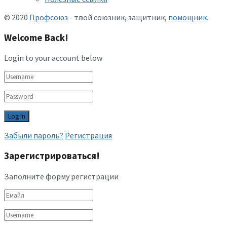
© 2020
Профсоюз
- твой союзник, защитник,
помощник
.
Welcome Back!
Login to your account below
Забыли пароль?
Регистрация
Зарегистрироваться!
Заполните форму регистрации