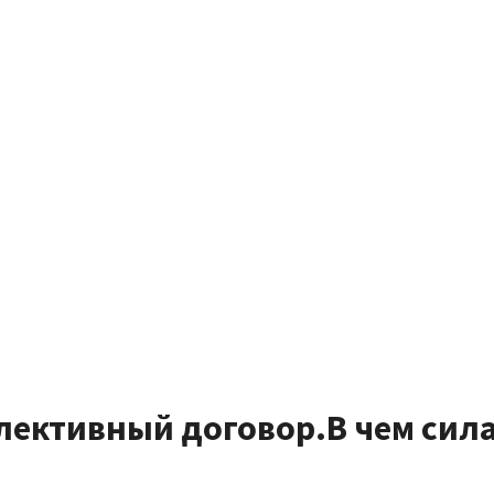
ективный договор.В чем сил