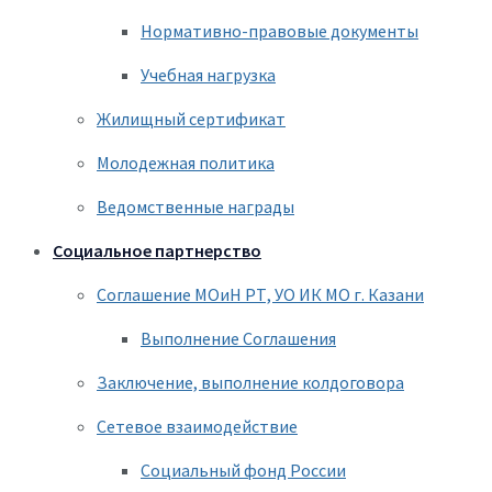
Нормативно-правовые документы
Учебная нагрузка
Жилищный сертификат
Молодежная политика
Ведомственные награды
Социальное партнерство
Соглашение МОиН РТ, УО ИК МО г. Казани
Выполнение Соглашения
Заключение, выполнение колдоговора
Сетевое взаимодействие
Социальный фонд России