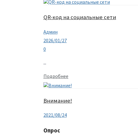
QR-код на социальные сети
Админ
2026/01/27
0
...
Подробнее
Внимание!
2021/08/24
Опрос