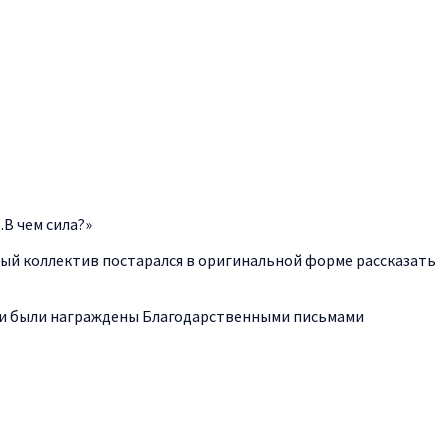
В чем сила?»
ждый коллектив постарался в оригинальной форме рассказать
ики были награждены Благодарственными письмами